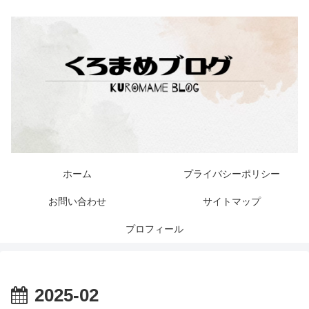
ホーム
プライバシーポリシー
お問い合わせ
サイトマップ
プロフィール
2025-02