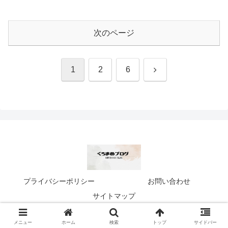
次のページ
次
1
2
6
へ
プライバシーポリシー
お問い合わせ
サイトマップ
© 2024 くろまめブログ.
メニュー
ホーム
検索
トップ
サイドバー