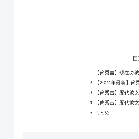
目
【簡秀吉】現在の
【2024年最新】
【簡秀吉】歴代彼女
【簡秀吉】歴代彼女
まとめ