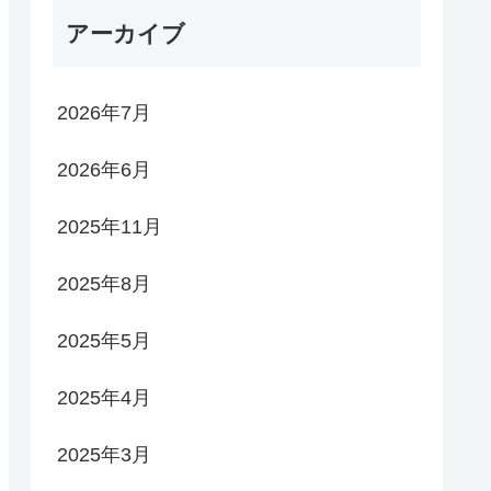
アーカイブ
2026年7月
2026年6月
2025年11月
2025年8月
2025年5月
2025年4月
2025年3月