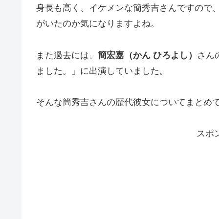
身長も高く、イケメンな簡秀吉さんですので
がいたのか気になりますよね。
また過去には、
簡宏嘉（かん ひろよし）
さん
ました。」に出演していました。
そんな簡秀吉さんの歴代彼女についてまとめ
スポ