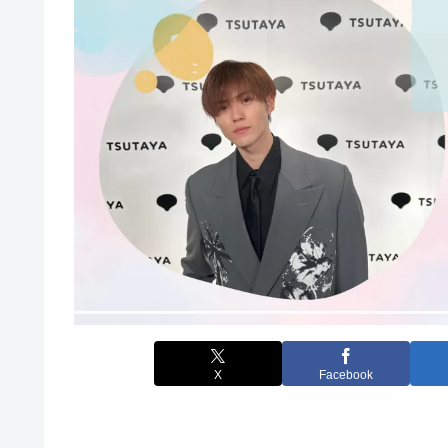
X
Facebook