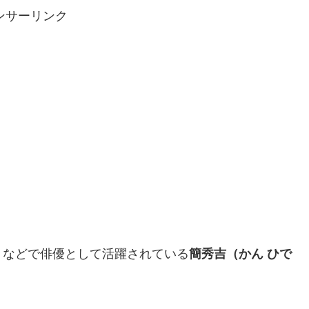
ンサーリンク
」などで俳優として活躍されている
簡秀吉（かん ひで