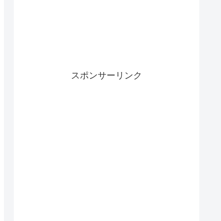
スポンサーリンク