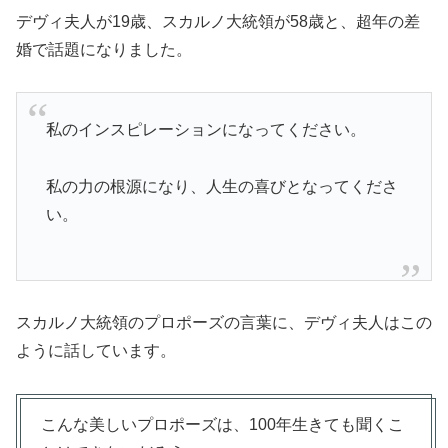
デヴィ夫人が19歳、スカルノ大統領が58歳と、超年の差
婚で話題になりました。
私のインスピレーションになってください。
私の力の根源になり、人生の喜びとなってくださ
い。
スカルノ大統領のプロポーズの言葉に、デヴィ夫人はこの
ように話しています。
こんな美しいプロポーズは、100年生きても聞くこ