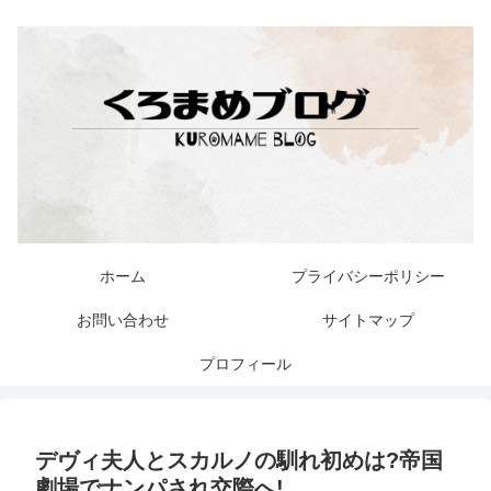
ホーム
プライバシーポリシー
お問い合わせ
サイトマップ
プロフィール
デヴィ夫人とスカルノの馴れ初めは?帝国
劇場でナンパされ交際へ!