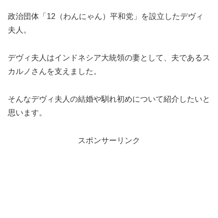
政治団体「12（わんにゃん）平和党」を設立したデヴィ
夫人。
デヴィ夫人はインドネシア大統領の妻として、夫であるス
カルノさんを支えました。
そんなデヴィ夫人の結婚や馴れ初めについて紹介したいと
思います。
スポンサーリンク