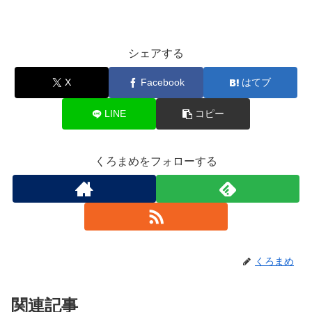
シェアする
X
Facebook
はてブ
LINE
コピー
くろまめをフォローする
くろまめ
関連記事