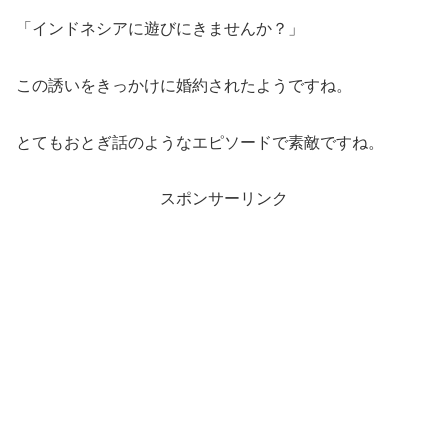
「インドネシアに遊びにきませんか？」
この誘いをきっかけに婚約されたようですね。
とてもおとぎ話のようなエピソードで素敵ですね。
スポンサーリンク