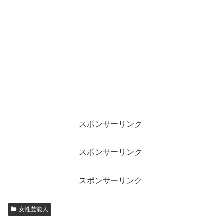
スポンサーリンク
スポンサーリンク
スポンサーリンク
女性芸能人