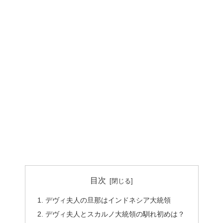
目次
デヴィ夫人の旦那はインドネシア大統領
デヴィ夫人とスカルノ大統領の馴れ初めは？