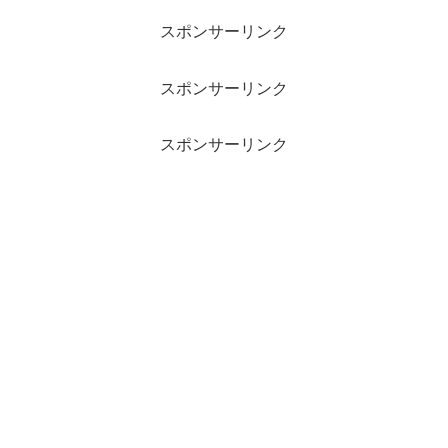
スポンサーリンク
スポンサーリンク
スポンサーリンク