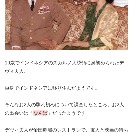
19歳でインドネシアのスカルノ大統領に身初められたデ
ヴィ夫人。
単身でインドネシアに移り住んだようです。
そんなお2人の馴れ初めについて調査したところ、お2人
の出会いは「
なんぱ
」だったようです。
デヴィ夫人が帝国劇場のレストランで、友人と映画の待ち