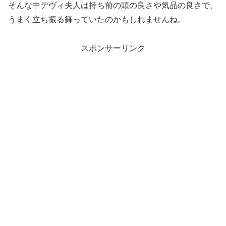
そんな中デヴィ夫人は持ち前の頭の良さや気品の良さで、
うまく立ち振る舞っていたのかもしれませんね。
スポンサーリンク