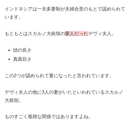
インドネシアは一夫多妻制が夫婦合意のもとで認められて
います。
もともとはスカルノ大統領の
愛人だった
デヴィ夫人。
頭の良さ
真面目さ
この2つが認められて妻になったと言われています。
デヴィ夫人の他に3人の妻がいたといわれているスカルノ
大統領。
ものすごく複雑な関係ではありますよね。