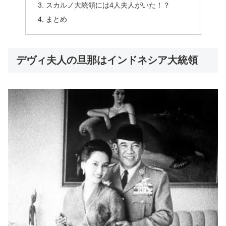
スカルノ大統領には4人夫人がいた！？
まとめ
デヴィ夫人の旦那はインドネシア大統領