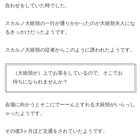
合わせをしていた時でした。
スカルノ大統領の一行が通りかかったのが大統領夫人にな
るきっかけだったようです。
スカルノ大統領の従者からこのように誘われたようです。
（大統領が）上でお茶をしているので、そこでお
待ちになられませんか？
会場に向かうとそこにでーーんとすわる大統領がいらっし
ゃったようです。
その後3ヶ月ほど文通をされていたようです。