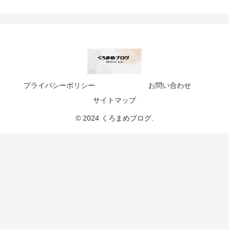
プライバシーポリシー
お問い合わせ
サイトマップ
© 2024 くろまめブログ.