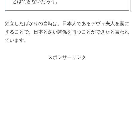
とはできないだろう。
独立したばかりの当時は、日本人であるデヴィ夫人を妻に
することで、日本と深い関係を持つことができたと言われ
ています。
スポンサーリンク