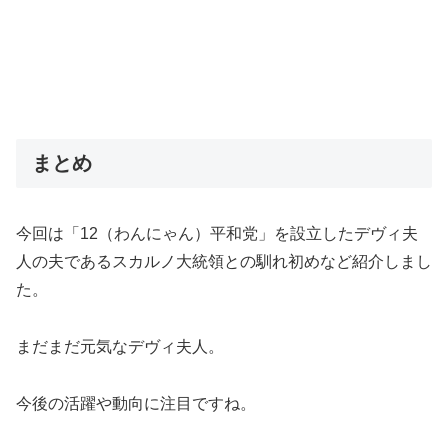
まとめ
今回は「12（わんにゃん）平和党」を設立したデヴィ夫
人の夫であるスカルノ大統領との馴れ初めなど紹介しまし
た。
まだまだ元気なデヴィ夫人。
今後の活躍や動向に注目ですね。