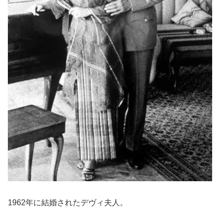
1962年に結婚されたデヴィ夫人。