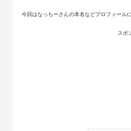
今回はなっちーさんの本名などプロフィール
スポ