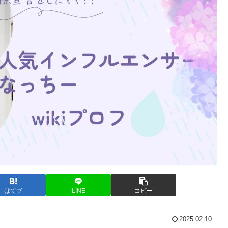
はてブ
LINE
コピー
2025.02.10