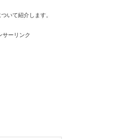
について紹介します。
ンサーリンク