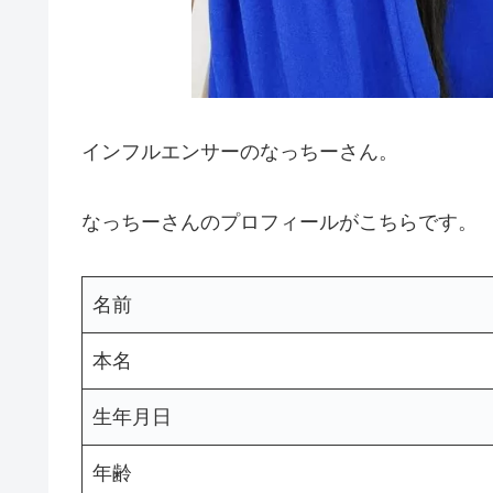
インフルエンサーのなっちーさん。
なっちーさんのプロフィールがこちらです。
名前
本名
生年月日
年齢