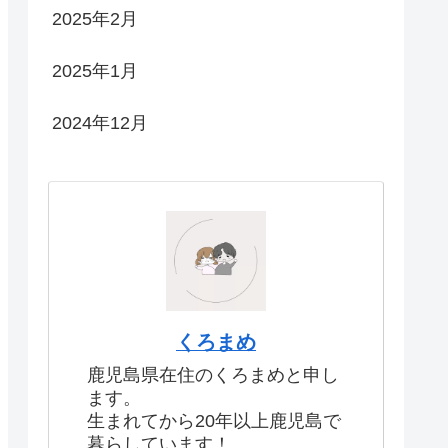
2025年2月
2025年1月
2024年12月
くろまめ
鹿児島県在住のくろまめと申し
ます。
生まれてから20年以上鹿児島で
暮らしています！