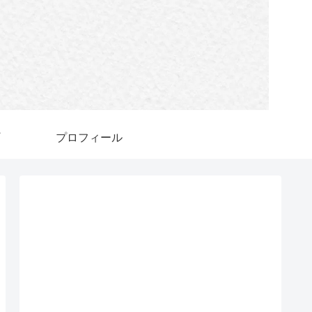
プロフィール