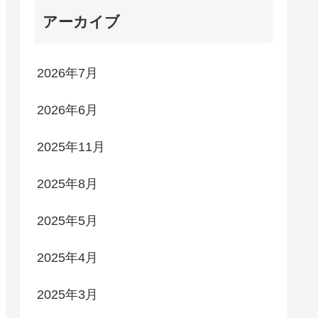
アーカイブ
2026年7月
2026年6月
2025年11月
2025年8月
2025年5月
2025年4月
2025年3月