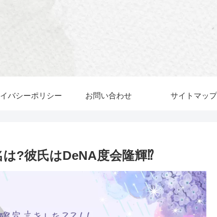
イバシーポリシー
お問い合わせ
サイトマップ
本名は?彼氏はDeNA度会隆輝⁉︎