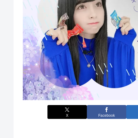
X
Facebook