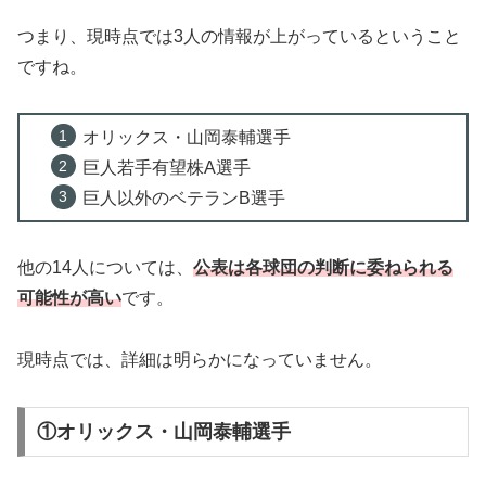
つまり、現時点では3人の情報が上がっているということ
ですね。
オリックス・山岡泰輔選手
巨人若手有望株A選手
巨人以外のベテランB選手
他の14人については、
公表は各球団の判断に委ねられる
可能性が高い
です。
現時点では、詳細は明らかになっていません。
①オリックス・山岡泰輔選手