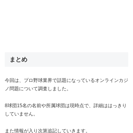
まとめ
今回は、プロ野球業界で話題になっているオンラインカジ
ノ問題について調査しました。
8球団15名の名前や所属球団は現時点で、詳細ははっきり
していません。
また情報が入り次第追記していきます。