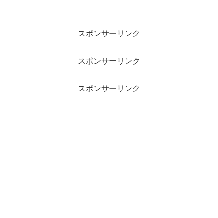
スポンサーリンク
スポンサーリンク
スポンサーリンク