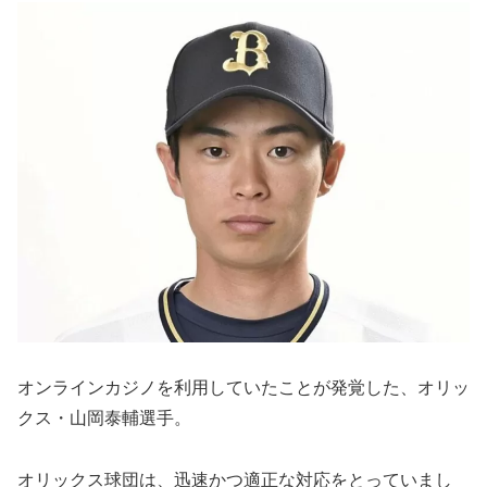
オンラインカジノを利用していたことが発覚した、オリッ
クス・山岡泰輔選手。
オリックス球団は、迅速かつ適正な対応をとっていまし