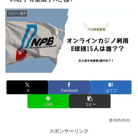
スポーツ選手
X
Facebook
はてブ
LINE
コピー
2025.03.01
スポンサーリンク