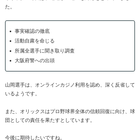
た。
事実確認の徹底
活動自粛を命じる
所属全選手に聞き取り調査
大阪府警への出頭
山岡選手は、オンラインカジノ利用を認め、深く反省して
いるようです。
また、オリックスはプロ野球界全体の信頼回復に向け、球
団としての責任を果たすとしています。
今後に期待したいですね。