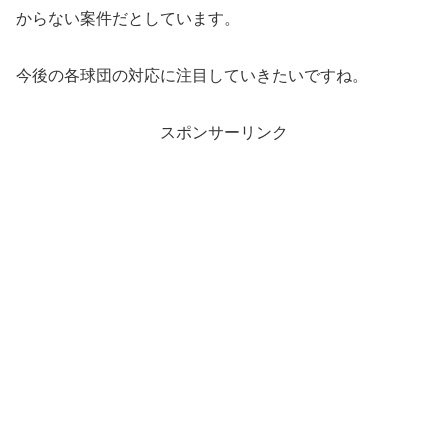
からない案件だとしています。
今後の各球団の対応に注目していきたいですね。
スポンサーリンク