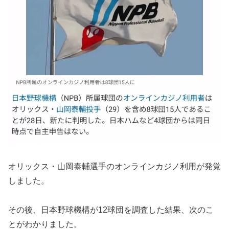
オリックス・山岡泰輔選手のオンラインカジノ利用が発覚
しました。
その後、日本野球機構が12球団を調査した結果、次のこ
とがわかりました。