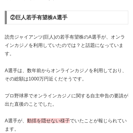
②巨人若手有望株A選手
読売ジャイアンツ(巨人)の若手有望株のA選手が、オンラ
インカジノを利用していたのでは？と話題になっていま
す。
A選手は、数年前からオンラインカジノを利用しており、
その総額は1000万円近くだそうです。
プロ野球界でオンラインカジノに関する自主申告の要請が
出た直後のことでした。
A選手が、
動揺を隠せない様子
でいたことが報じられてい
ます。