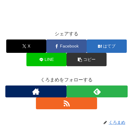
シェアする
X
Facebook
はてブ
LINE
コピー
くろまめをフォローする
くろまめ