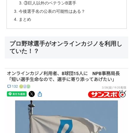
③巨人以外のベテランB選手
今後選手名の公表の可能性はある？
まとめ
プロ野球選手がオンラインカジノを利用し
ていた！？