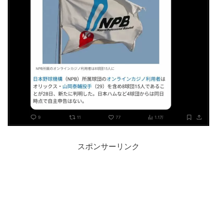
スポンサーリンク