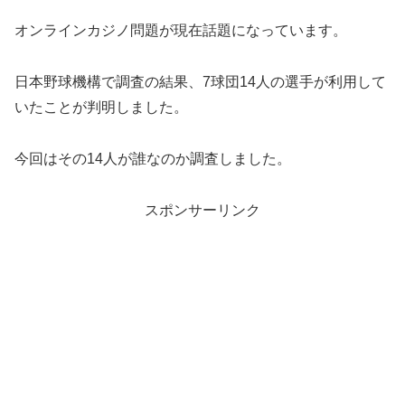
オンラインカジノ問題が現在話題になっています。
日本野球機構で調査の結果、7球団14人の選手が利用して
いたことが判明しました。
今回はその14人が誰なのか調査しました。
スポンサーリンク