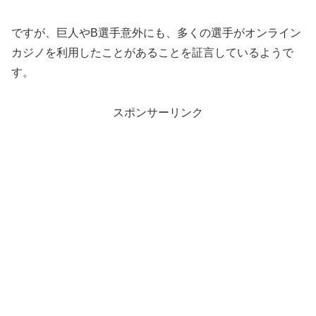
ですが、巨人やB選手意外にも、多くの選手がオンライン
カジノを利用したことがあることを証言しているようで
す。
スポンサーリンク