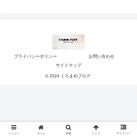
プライバシーポリシー
お問い合わせ
サイトマップ
© 2024 くろまめブログ.
メニュー
ホーム
検索
トップ
サイドバー