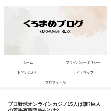
ホーム
プライバシーポリシー
お問い合わせ
サイトマップ
プロフィール
プロ野球オンラインカジノ15人は誰?巨人
の若手有望選手Aとは?