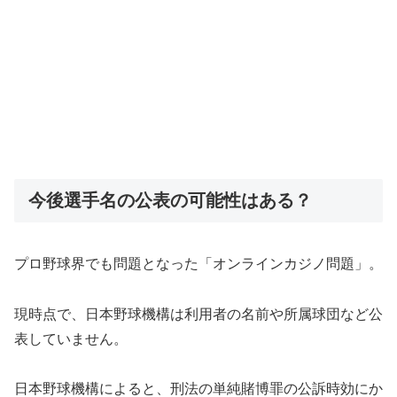
今後選手名の公表の可能性はある？
プロ野球界でも問題となった「オンラインカジノ問題」。
現時点で、日本野球機構は利用者の名前や所属球団など公
表していません。
日本野球機構によると、刑法の単純賭博罪の公訴時効にか