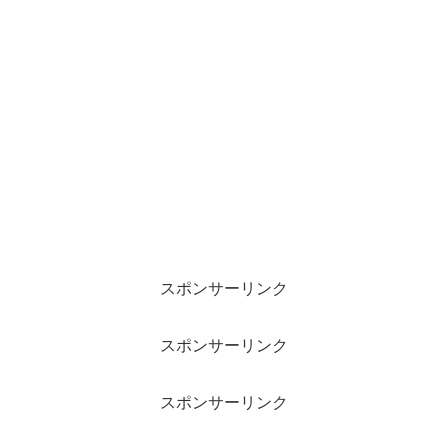
スポンサーリンク
スポンサーリンク
スポンサーリンク