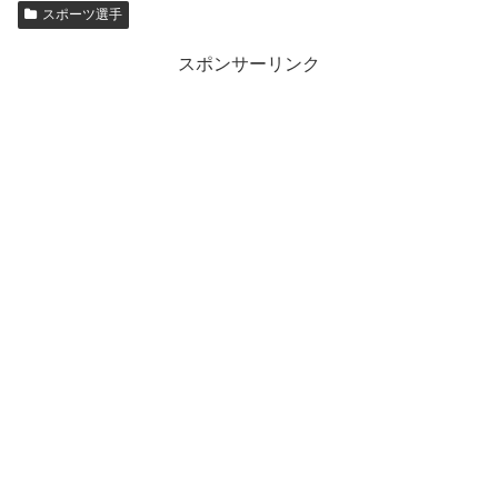
スポーツ選手
スポンサーリンク