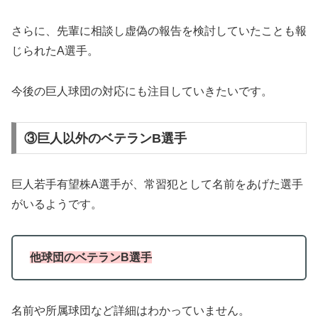
さらに、先輩に相談し虚偽の報告を検討していたことも報
じられたA選手。
今後の巨人球団の対応にも注目していきたいです。
③巨人以外のベテランB選手
巨人若手有望株A選手が、常習犯として名前をあげた選手
がいるようです。
他球団のベテランB選手
名前や所属球団など詳細はわかっていません。