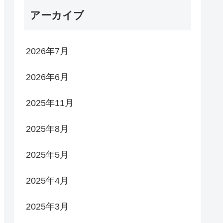
アーカイブ
2026年7月
2026年6月
2025年11月
2025年8月
2025年5月
2025年4月
2025年3月