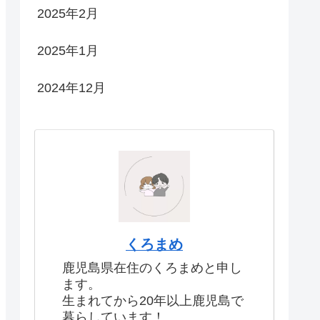
2025年2月
2025年1月
2024年12月
くろまめ
鹿児島県在住のくろまめと申し
ます。
生まれてから20年以上鹿児島で
暮らしています！