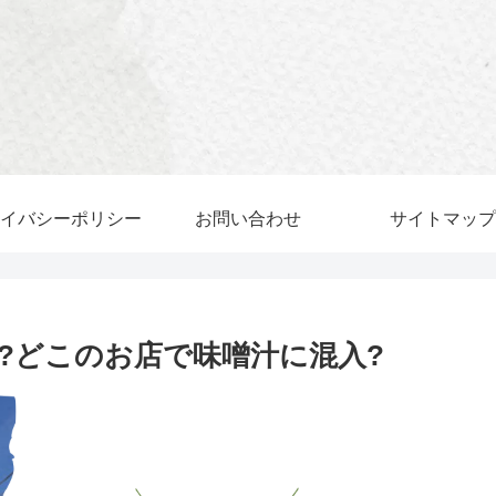
イバシーポリシー
お問い合わせ
サイトマップ
?どこのお店で味噌汁に混入?