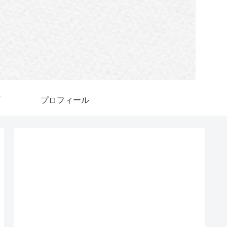
プロフィール