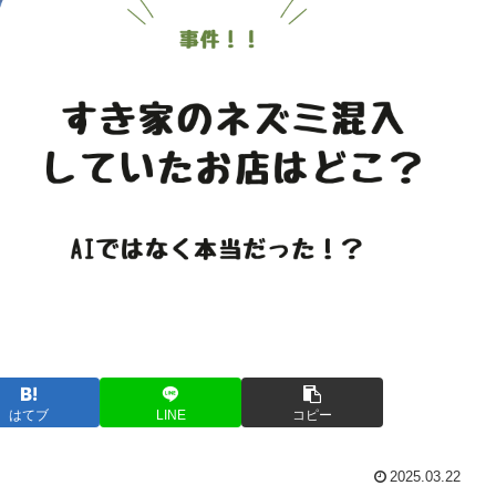
はてブ
LINE
コピー
2025.03.22