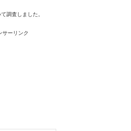
いて調査しました。
ンサーリンク