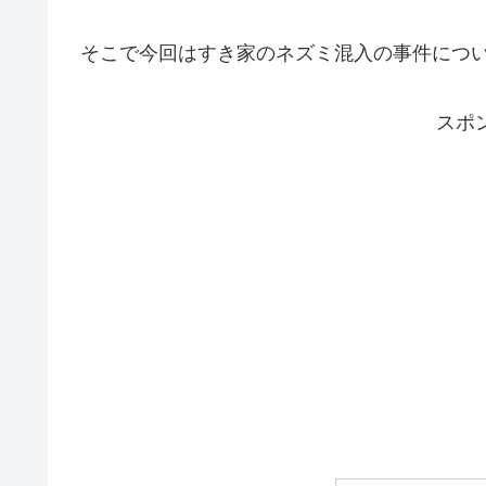
そこで今回はすき家のネズミ混入の事件につ
スポ