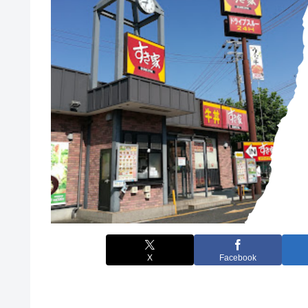
X
Facebook