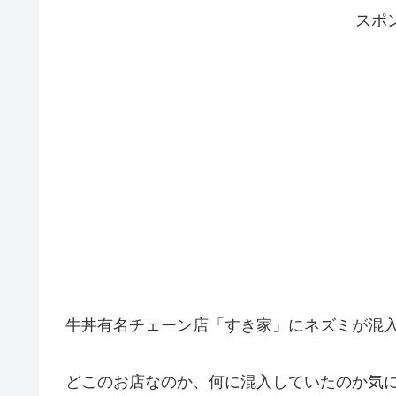
スポ
牛丼有名チェーン店「すき家」にネズミが混
どこのお店なのか、何に混入していたのか気