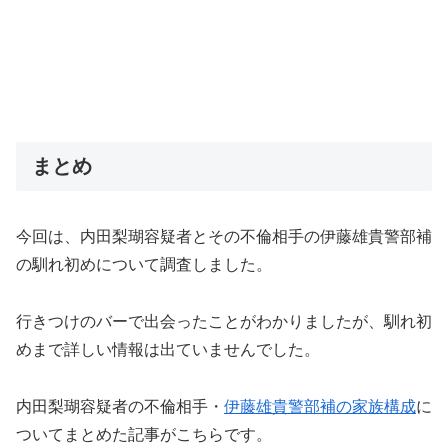
まとめ
今回は、内田梨瑚容疑者とその不倫相手の伊藤雄貴警部補
の馴れ初めについて調査しました。
行きつけのバーで出会ったことがわかりましたが、馴れ初
めまで詳しい情報は出ていませんでした。
内田梨瑚容疑者の不倫相手・
伊藤雄貴警部補の家族構成
に
ついてまとめた記事がこちらです。