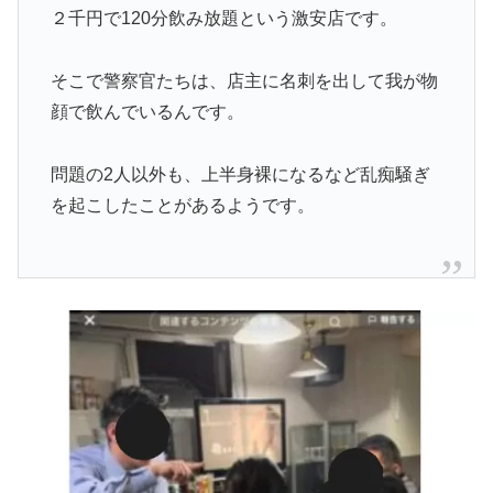
２千円で120分飲み放題という激安店です。
そこで警察官たちは、店主に名刺を出して我が物
顔で飲んでいるんです。
問題の2人以外も、上半身裸になるなど乱痴騒ぎ
を起こしたことがあるようです。