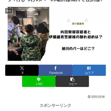
事件
X
Facebook
はてブ
LINE
コピー
2025.03.08
スポンサーリンク