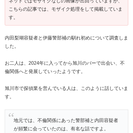
ネットではモザイクなしの画像が出回っていますが、
こちらの記事では、モザイク処理をして掲載していま
す。
内田梨瑚容疑者と伊藤警部補の馴れ初めについて調査しま
した。
お二人は、2024年に入ってから旭川のバーで出会い、不
倫関係へと発展していったようです。
旭川市で探偵業を営んでいる人は、このように話していま
す。
地元では、不倫関係にあった警部補と内田容疑者
が頻繁に会っていたのは、有名な話ですよ。