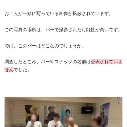
お二人が一緒に写っている画像が拡散されています。
この写真の場所は、バーで撮影された可能性が高いです。
では、このバーはどこなのでしょうか。
調査したところ、バーやスナックの名前は
公表されていま
せん
でした。