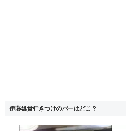
伊藤雄貴行きつけのバーはどこ？