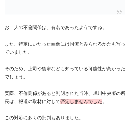
お二人の不倫関係は、有名であったようですね。
また、特定にいたった画像には同僚とみられるかたも写っ
ていました。
そのため、上司や後輩なども知っている可能性が高かった
でしょう。
実際、不倫関係があると判明された当時、旭川中央署の所
長は、報道の取材に対して
否定しませんでした
。
この対応に多くの批判もありました。