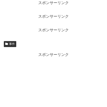
スポンサーリンク
スポンサーリンク
スポンサーリンク
事件
スポンサーリンク