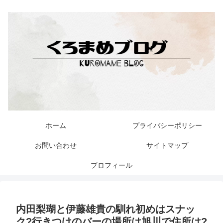
ホーム
プライバシーポリシー
お問い合わせ
サイトマップ
プロフィール
内田梨瑚と伊藤雄貴の馴れ初めはスナッ
ク?行きつけのバーの場所は旭川で住所は?