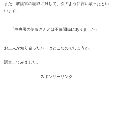
また、取調官の聴取に対して、次のように言い放ったとい
います。
「中央署の伊藤さんとは不倫関係にありました」
お二人が知り合ったバーはどこなのでしょうか。
調査してみました。
スポンサーリンク