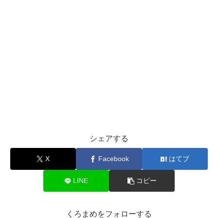
シェアする
X
Facebook
はてブ
LINE
コピー
くろまめをフォローする