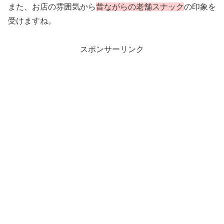
また、お店の雰囲気から
昔ながらの老舗スナック
の印象を
受けますね。
スポンサーリンク