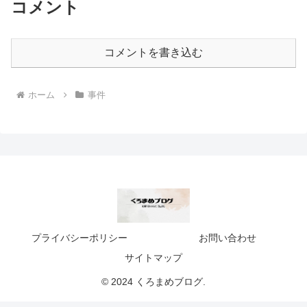
コメント
コメントを書き込む
ホーム
事件
プライバシーポリシー
お問い合わせ
サイトマップ
© 2024 くろまめブログ.