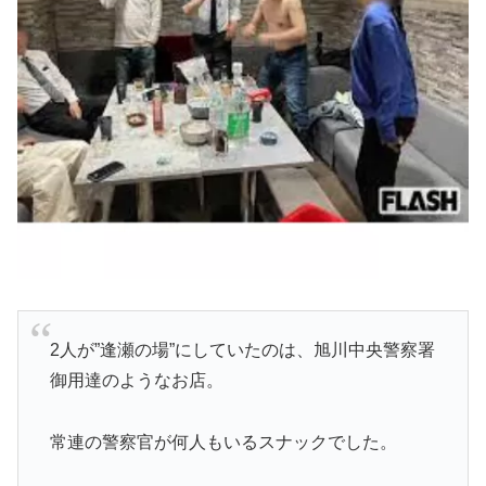
2人が”逢瀬の場”にしていたのは、旭川中央警察署
御用達のようなお店。
常連の警察官が何人もいるスナックでした。