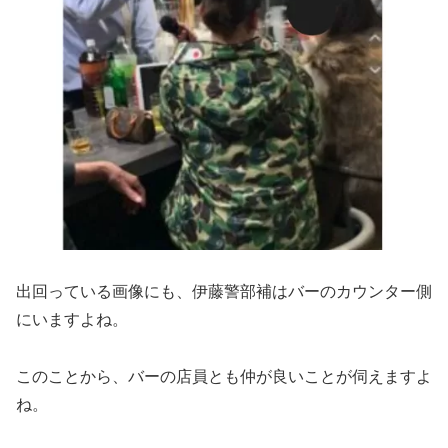
出回っている画像にも、伊藤警部補はバーのカウンター側
にいますよね。
このことから、バーの店員とも仲が良いことが伺えますよ
ね。